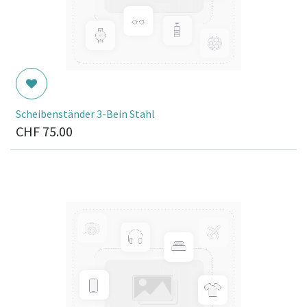
Scheibenständer 3-Bein Stahl
CHF
75.00