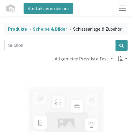
Kontaktieren Sie uns
Produkte
Scheibe & Bilder
Schiessanlage & Zubehör
Allgemeine Preisliste Test