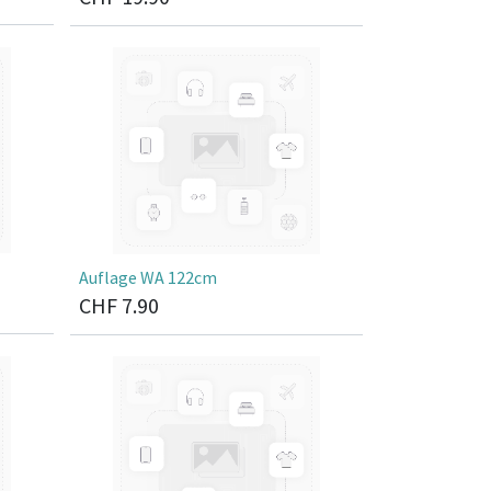
Auflage WA 122cm
CHF
7.90