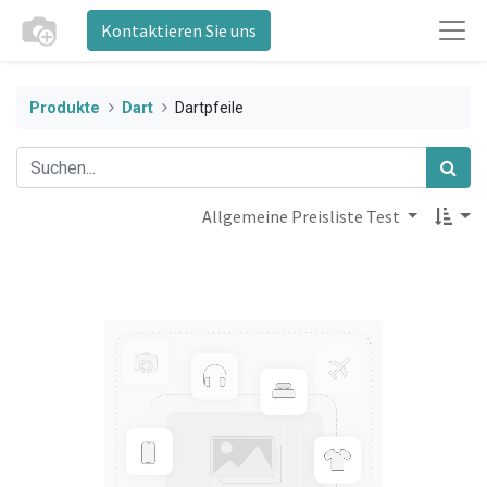
Kontaktieren Sie uns
Produkte
Dart
Dartpfeile
Allgemeine Preisliste Test