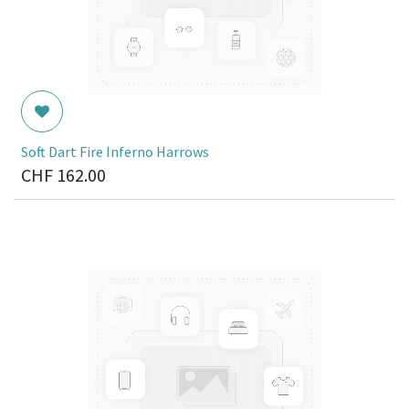
Soft Dart Fire Inferno Harrows
CHF
162.00