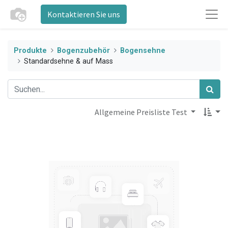
Kontaktieren Sie uns
Produkte
Bogenzubehör
Bogensehne
Standardsehne & auf Mass
Allgemeine Preisliste Test