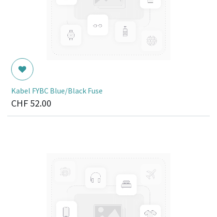
Kabel FYBC Blue/Black Fuse
CHF
52.00