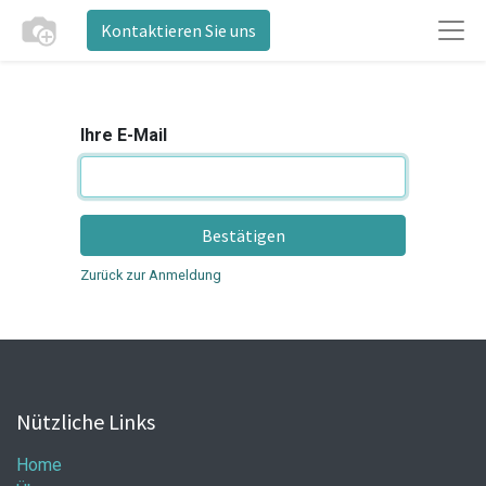
Kontaktieren Sie uns
Ihre E-Mail
Bestätigen
Zurück zur Anmeldung
Nützliche Links
Home