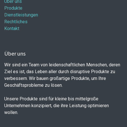
Über uns
Produkte
Dienstleistungen
Rechtliches
Kontakt
Über uns
Wir sind ein Team von leidenschaftlichen Menschen, deren
Ziel es ist, das Leben aller durch disruptive Produkte zu
verbessern. Wir bauen großartige Produkte, um Ihre
Geschäftsprobleme zu lösen.
Unsere Produkte sind für kleine bis mittelgroße
Unternehmen konzipiert, die ihre Leistung optimieren
wollen.