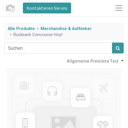
Kontaktieren Sie uns
Alle Produkte
Merchandise & Aufkleber
Rucksack Concourse Hoyt
Allgemeine Preisliste Test