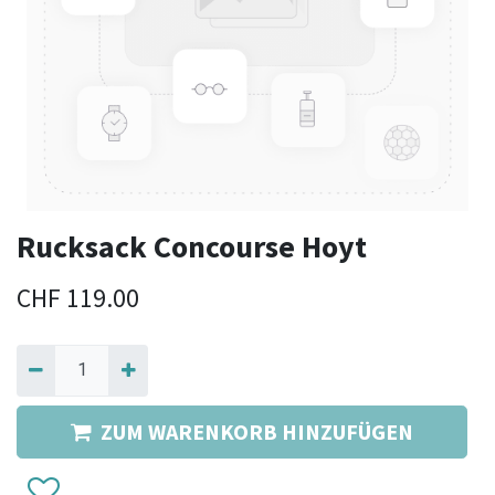
Rucksack Concourse Hoyt
CHF
119.00
ZUM WARENKORB HINZUFÜGEN