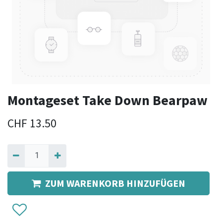
Montageset Take Down Bearpaw
CHF
13.50
ZUM WARENKORB HINZUFÜGEN