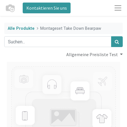
Kontaktieren Sie uns
Alle Produkte
Montageset Take Down Bearpaw
Allgemeine Preisliste Test