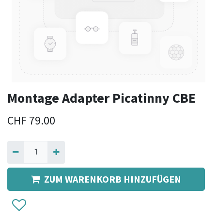
Montage Adapter Picatinny CBE
CHF
79.00
ZUM WARENKORB HINZUFÜGEN