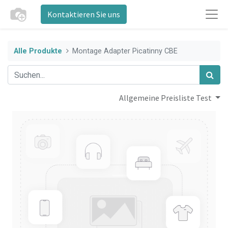
Kontaktieren Sie uns
Alle Produkte
Montage Adapter Picatinny CBE
Allgemeine Preisliste Test