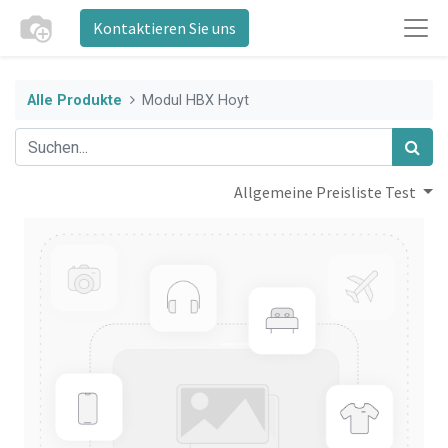
Kontaktieren Sie uns
Alle Produkte
Modul HBX Hoyt
Allgemeine Preisliste Test