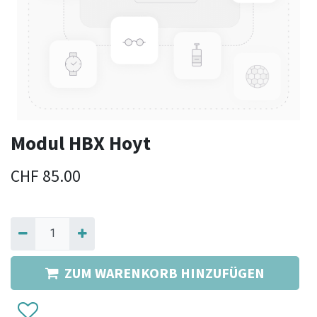
Modul HBX Hoyt
CHF
85.00
ZUM WARENKORB HINZUFÜGEN