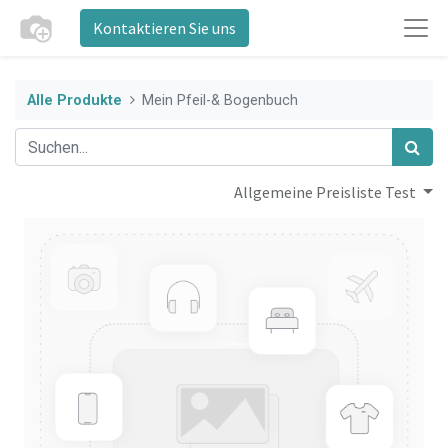
Kontaktieren Sie uns
Alle Produkte
Mein Pfeil-& Bogenbuch
Allgemeine Preisliste Test