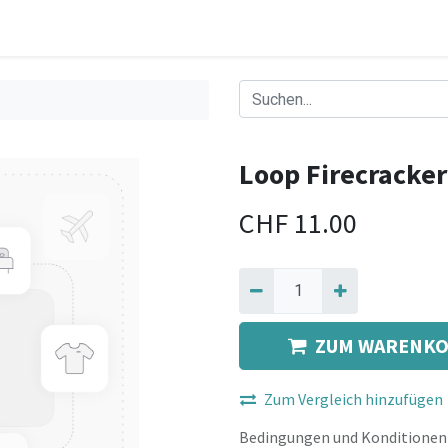
Loop Firecracker
CHF
11.00
ZUM WARENKO
Zum Vergleich hinzufügen
Bedingungen und Konditionen