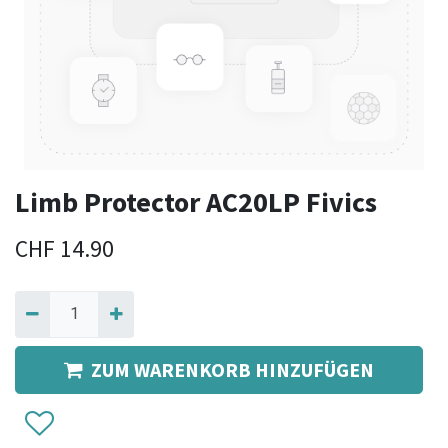
Limb Protector AC20LP Fivics
CHF
14.90
ZUM WARENKORB HINZUFÜGEN