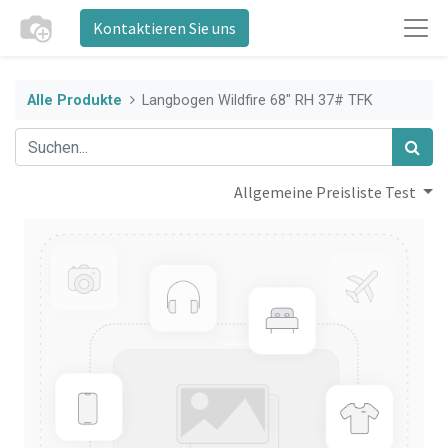
Kontaktieren Sie uns
Alle Produkte
Langbogen Wildfire 68" RH 37# TFK
Allgemeine Preisliste Test