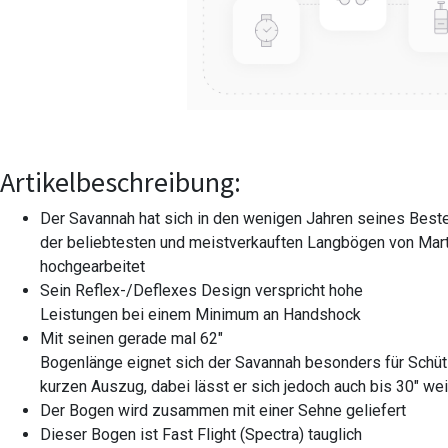
Artikelbeschreibung:
Der Savannah hat sich in den wenigen Jahren seines Bes
der beliebtesten und meistverkauften Langbögen von Mart
hochgearbeitet
Sein Reflex-/Deflexes Design verspricht hohe
Leistungen bei einem Minimum an Handshock
Mit seinen gerade mal 62"
Bogenlänge eignet sich der Savannah besonders für Schü
kurzen Auszug, dabei lässt er sich jedoch auch bis 30" we
Der Bogen wird zusammen mit einer Sehne geliefert
Dieser Bogen ist Fast Flight (Spectra) tauglich