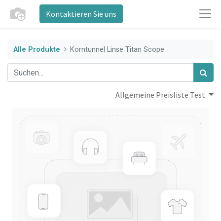
Kontaktieren Sie uns
Alle Produkte
Korntunnel Linse Titan Scope
Allgemeine Preisliste Test