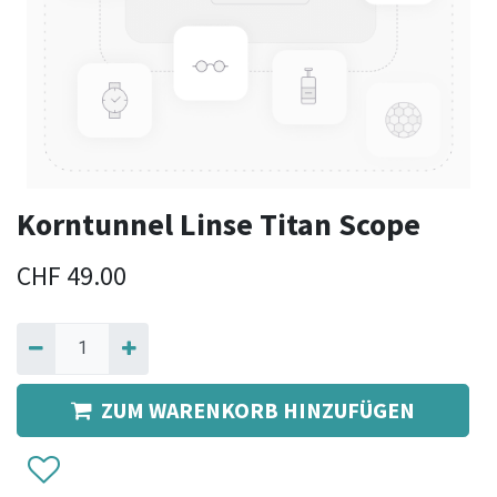
Korntunnel Linse Titan Scope
CHF
49.00
ZUM WARENKORB HINZUFÜGEN