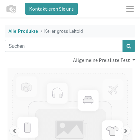
Kontaktieren Sie uns
Alle Produkte
Keiler gross Leitold
Allgemeine Preisliste Test