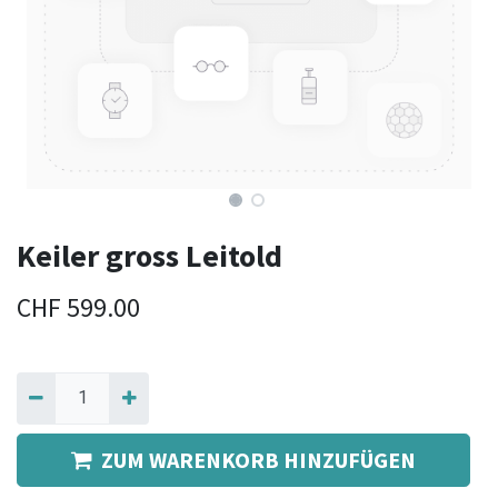
Keiler gross Leitold
CHF
599.00
ZUM WARENKORB HINZUFÜGEN