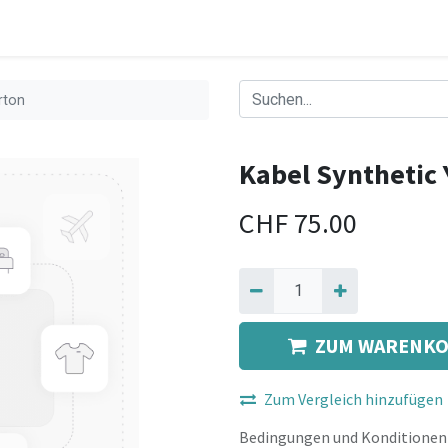
rton
Kabel Synthetic 
CHF
75.00
ZUM WARENKO
Zum Vergleich hinzufügen
Bedingungen und Konditionen