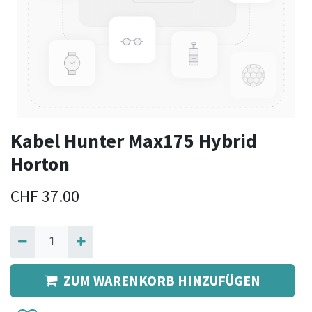
Kabel Hunter Max175 Hybrid
Horton
CHF
37.00
ZUM WARENKORB HINZUFÜGEN