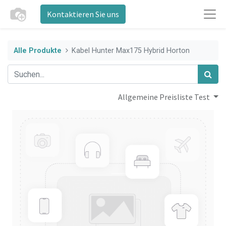
Kontaktieren Sie uns
Alle Produkte
Kabel Hunter Max175 Hybrid Horton
Allgemeine Preisliste Test