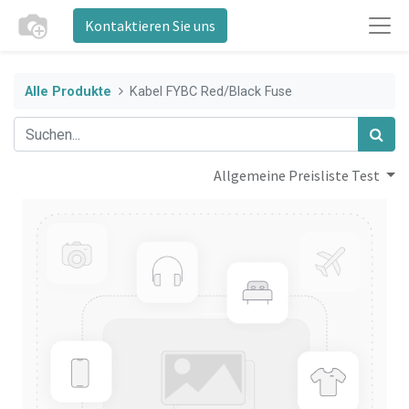
Kontaktieren Sie uns
Alle Produkte
Kabel FYBC Red/Black Fuse
Allgemeine Preisliste Test