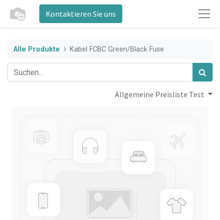
Kontaktieren Sie uns
Alle Produkte
Kabel FCBC Green/Black Fuse
Allgemeine Preisliste Test