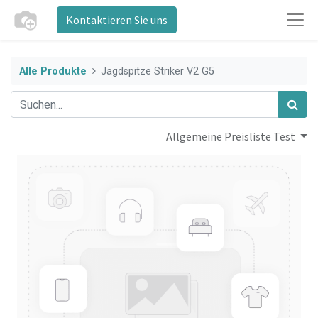
Kontaktieren Sie uns
Alle Produkte
Jagdspitze Striker V2 G5
Allgemeine Preisliste Test