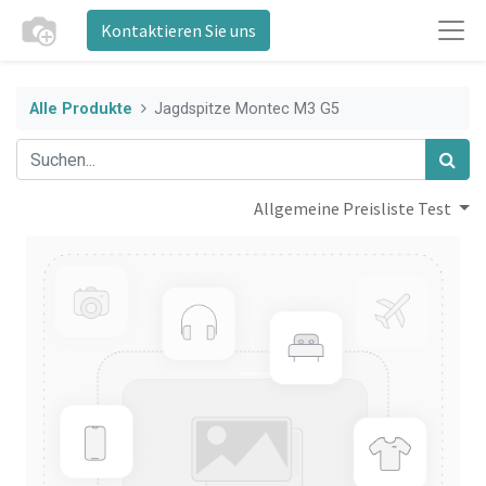
Kontaktieren Sie uns
Alle Produkte
Jagdspitze Montec M3 G5
Allgemeine Preisliste Test