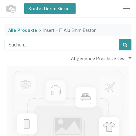
Kontaktieren Sie uns
Alle Produkte
Insert HIT Alu 5mm Easton
Allgemeine Preisliste Test