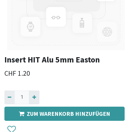
Insert HIT Alu 5mm Easton
CHF
1.20
ZUM WARENKORB HINZUFÜGEN