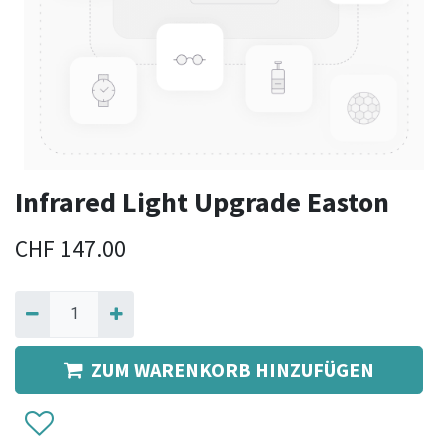
Infrared Light Upgrade Easton
CHF
147.00
ZUM WARENKORB HINZUFÜGEN