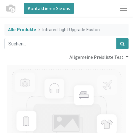
Kontaktieren Sie uns
Alle Produkte
Infrared Light Upgrade Easton
Allgemeine Preisliste Test