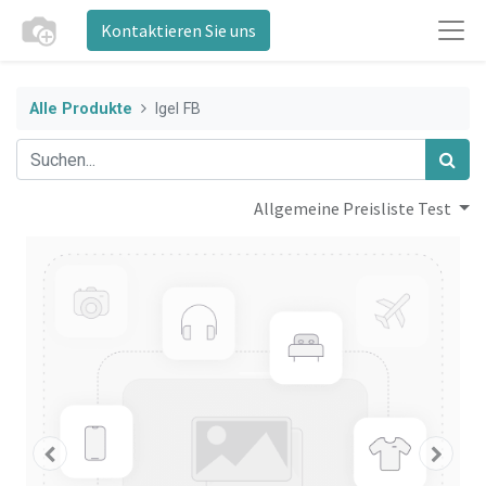
Kontaktieren Sie uns
Alle Produkte
Igel FB
Allgemeine Preisliste Test