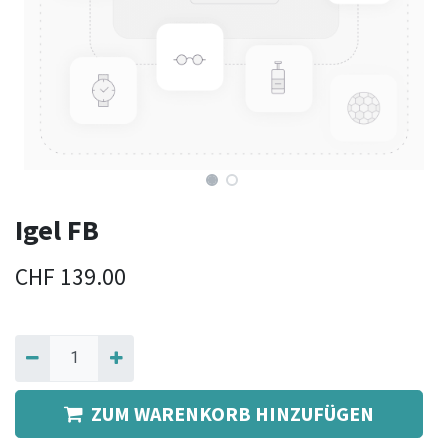
Igel FB
CHF
139.00
ZUM WARENKORB HINZUFÜGEN