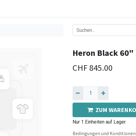
Heron Black 60"
CHF
845.00
ZUM WARENKO
Nur 1 Einheiten auf Lager.
Bedingungen und Konditionen