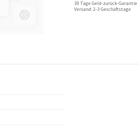
30 Tage Geld-zurück-Garantie
Versand: 2-3 Geschäftstage