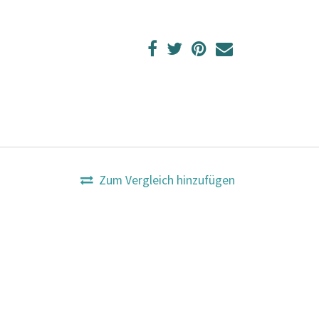
Zum Vergleich hinzufügen