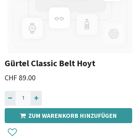
Gürtel Classic Belt Hoyt
CHF
89.00
ZUM WARENKORB HINZUFÜGEN