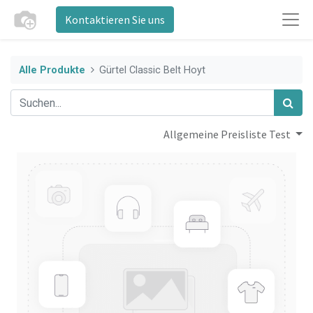
Kontaktieren Sie uns
Alle Produkte
Gürtel Classic Belt Hoyt
Allgemeine Preisliste Test