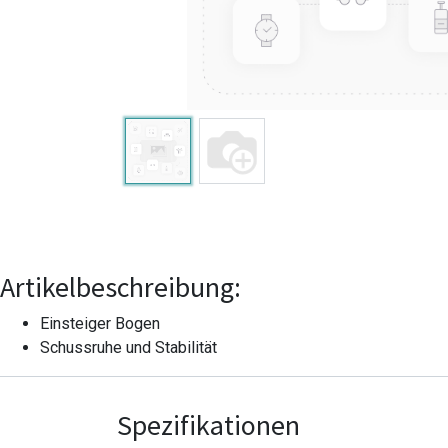
Artikelbeschreibung:
Einsteiger Bogen
Schussruhe und Stabilität
Spezifikationen