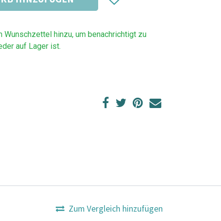
m Wunschzettel hinzu, um benachrichtigt zu
der auf Lager ist.
Zum Vergleich hinzufügen