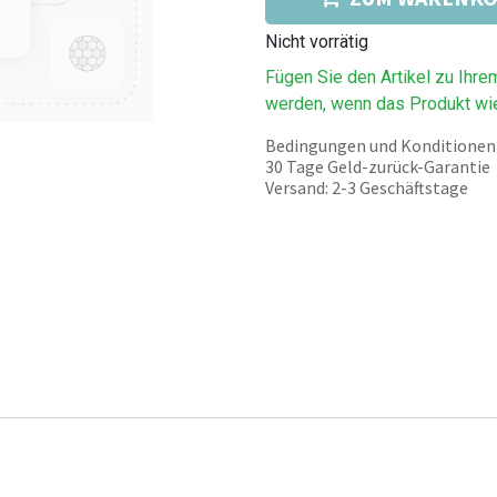
Nicht vorrätig
Fügen Sie den Artikel zu Ihre
werden, wenn das Produkt wie
Bedingungen und Konditionen
30 Tage Geld-zurück-Garantie
Versand: 2-3 Geschäftstage