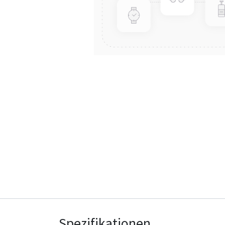
Spezifikationen