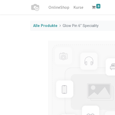
0
OnlineShop
Kurse
Alle Produkte
Glow Pin 6" Speciality