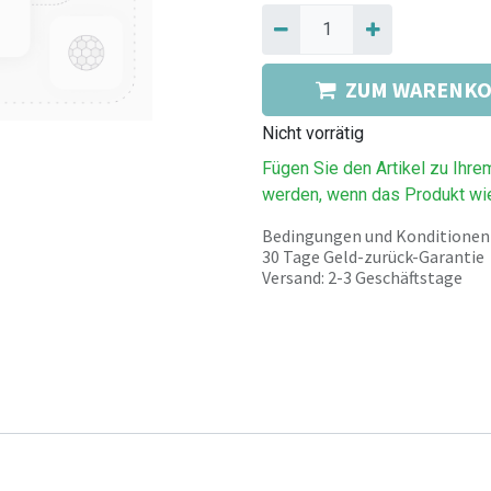
ZUM WARENKO
Nicht vorrätig
Fügen Sie den Artikel zu Ihre
werden, wenn das Produkt wie
Bedingungen und Konditionen
30 Tage Geld-zurück-Garantie
Versand: 2-3 Geschäftstage