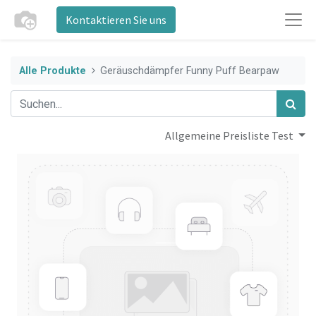
Kontaktieren Sie uns
Alle Produkte
Geräuschdämpfer Funny Puff Bearpaw
Allgemeine Preisliste Test