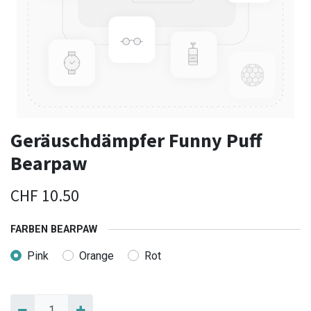
Geräuschdämpfer Funny Puff
Bearpaw
CHF
10.50
FARBEN BEARPAW
Pink
Orange
Rot