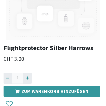
Flightprotector Silber Harrows
CHF
3.00
ZUM WARENKORB HINZUFÜGEN