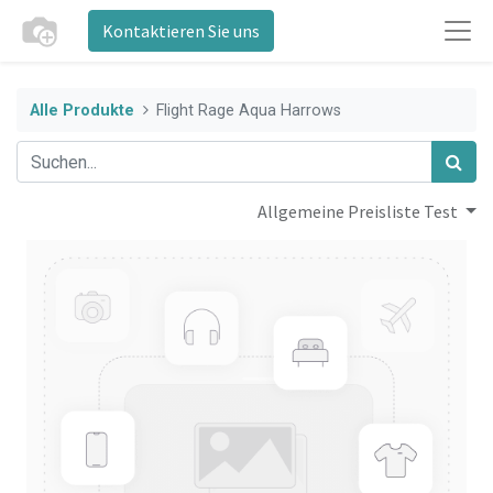
Kontaktieren Sie uns
Alle Produkte
Flight Rage Aqua Harrows
Allgemeine Preisliste Test