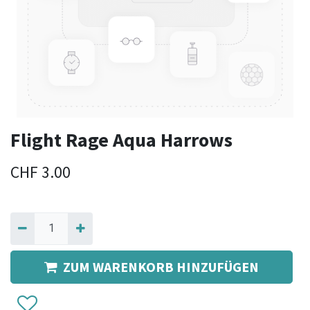
Flight Rage Aqua Harrows
CHF
3.00
ZUM WARENKORB HINZUFÜGEN