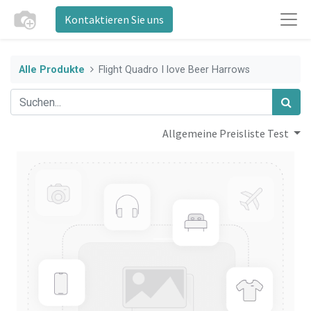
Kontaktieren Sie uns
Alle Produkte
Flight Quadro I love Beer Harrows
Allgemeine Preisliste Test