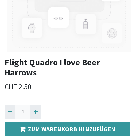
Flight Quadro I love Beer
Harrows
CHF
2.50
ZUM WARENKORB HINZUFÜGEN