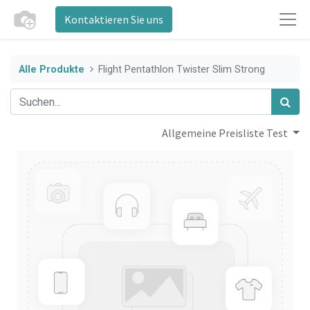
Kontaktieren Sie uns
Alle Produkte
Flight Pentathlon Twister Slim Strong
Allgemeine Preisliste Test