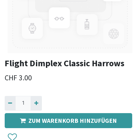
Flight Dimplex Classic Harrows
CHF
3.00
ZUM WARENKORB HINZUFÜGEN