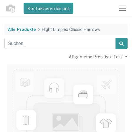
Kontaktieren Sie uns
Alle Produkte
Flight Dimplex Classic Harrows
Allgemeine Preisliste Test