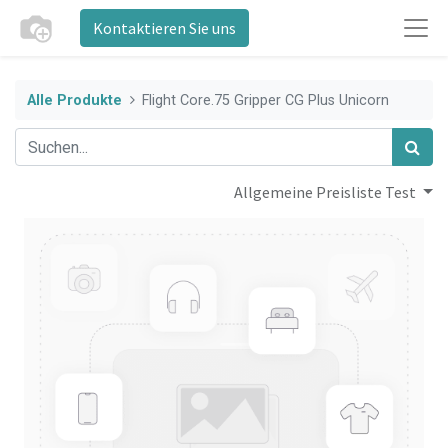
Kontaktieren Sie uns
Alle Produkte
Flight Core.75 Gripper CG Plus Unicorn
Allgemeine Preisliste Test