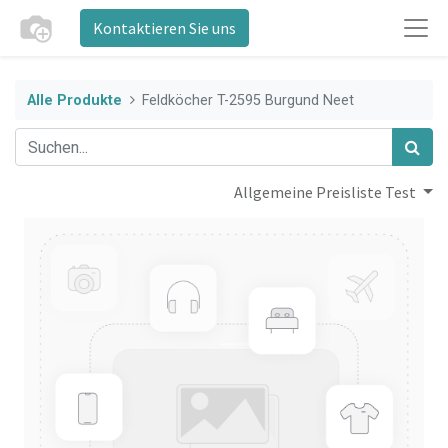
Kontaktieren Sie uns
Alle Produkte
Feldköcher T-2595 Burgund Neet
Allgemeine Preisliste Test