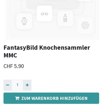
FantasyBild Knochensammler
MMC
CHF
5.90
ZUM WARENKORB HINZUFÜGEN