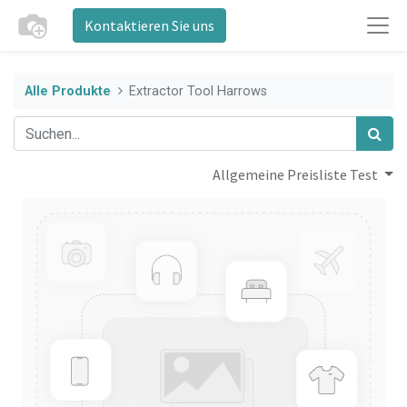
Kontaktieren Sie uns
Alle Produkte
Extractor Tool Harrows
Allgemeine Preisliste Test