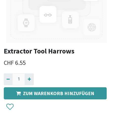
Extractor Tool Harrows
CHF
6.55
ZUM WARENKORB HINZUFÜGEN