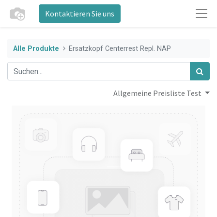
Kontaktieren Sie uns
Alle Produkte
Ersatzkopf Centerrest Repl. NAP
Allgemeine Preisliste Test