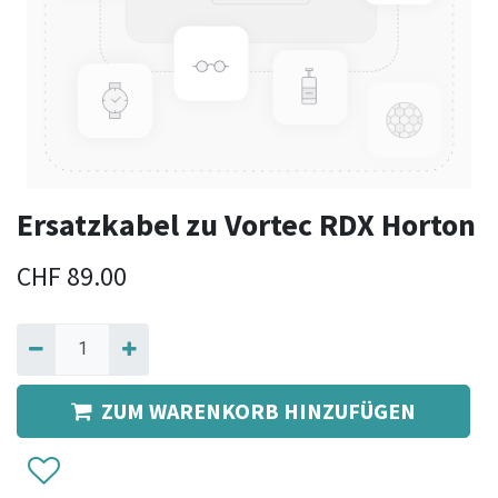
Ersatzkabel zu Vortec RDX Horton
CHF
89.00
ZUM WARENKORB HINZUFÜGEN