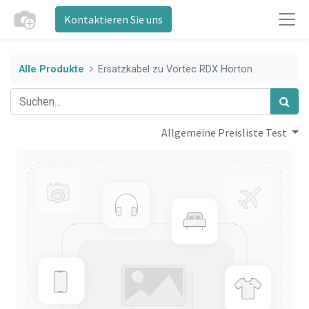
Kontaktieren Sie uns
Alle Produkte
Ersatzkabel zu Vortec RDX Horton
Allgemeine Preisliste Test