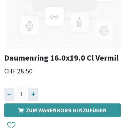
Daumenring 16.0x19.0 Cl Vermil
CHF
28.50
ZUM WARENKORB HINZUFÜGEN