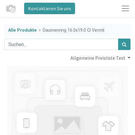
Kontaktieren Sie uns
Alle Produkte
Daumenring 16.0x19.0 Cl Vermil
Allgemeine Preisliste Test