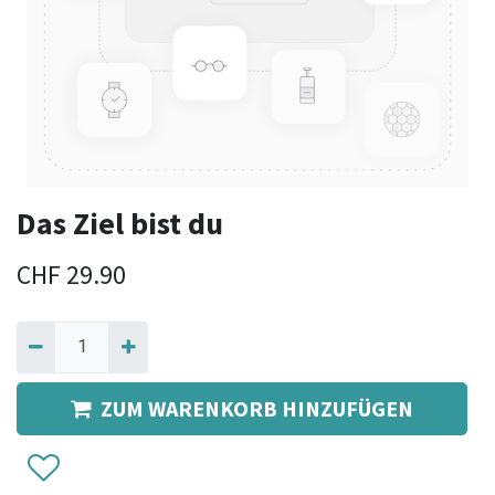
Das Ziel bist du
CHF
29.90
ZUM WARENKORB HINZUFÜGEN