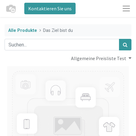
Kontaktieren Sie uns
Alle Produkte
Das Ziel bist du
Allgemeine Preisliste Test