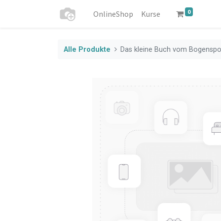
0
OnlineShop
Kurse
Alle Produkte
Das kleine Buch vom Bogenspo