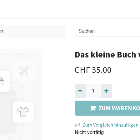
rt
Das kleine Buch
CHF
35.00
ZUM WARENKO
Zum Vergleich hinzufügen
Nicht vorrätig