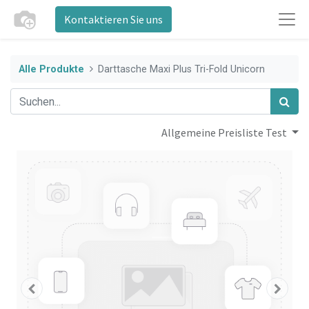
Kontaktieren Sie uns
Alle Produkte
Darttasche Maxi Plus Tri-Fold Unicorn
Allgemeine Preisliste Test