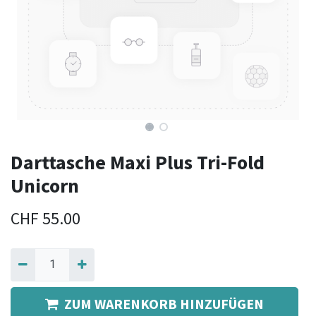
Darttasche Maxi Plus Tri-Fold
Unicorn
CHF
55.00
ZUM WARENKORB HINZUFÜGEN