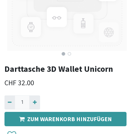
Darttasche 3D Wallet Unicorn
CHF
32.00
ZUM WARENKORB HINZUFÜGEN