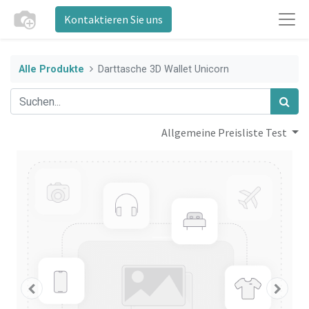
Kontaktieren Sie uns
Alle Produkte
Darttasche 3D Wallet Unicorn
Allgemeine Preisliste Test