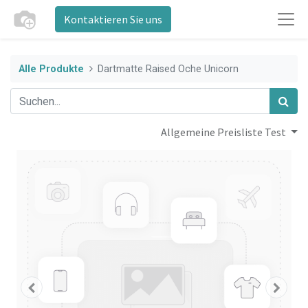
Kontaktieren Sie uns
Alle Produkte
Dartmatte Raised Oche Unicorn
Allgemeine Preisliste Test