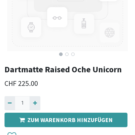
Dartmatte Raised Oche Unicorn
CHF
225.00
ZUM WARENKORB HINZUFÜGEN