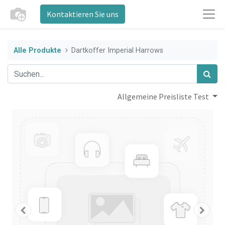
Kontaktieren Sie uns
Alle Produkte
Dartkoffer Imperial Harrows
Allgemeine Preisliste Test