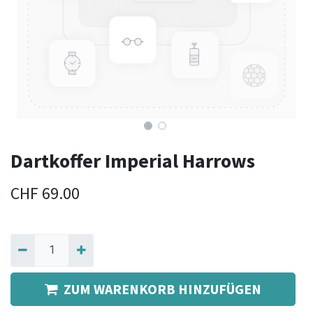
Dartkoffer Imperial Harrows
CHF
69.00
ZUM WARENKORB HINZUFÜGEN