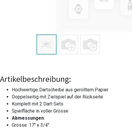
Artikelbeschreibung:
Hochwertige Dartscheibe aus gerolltem Papier
Doppelseitig mit Zielspiel auf der Rückseite
Komplett mit 2 Dart-Sets
Spielfläche in voller Grösse
Abmessungen
:
Grösse: 17'' x 3/4''