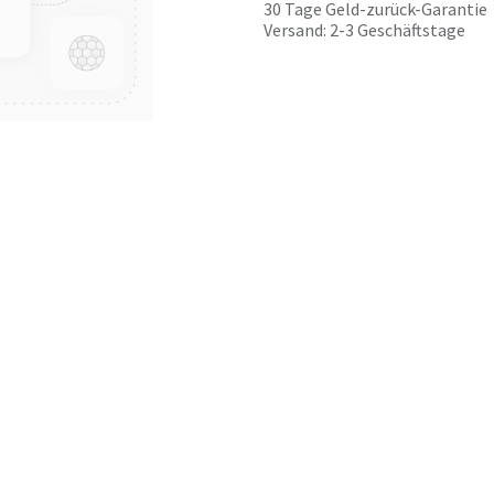
30 Tage Geld-zurück-Garantie
Versand: 2-3 Geschäftstage