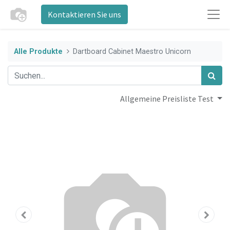
Kontaktieren Sie uns
Alle Produkte
Dartboard Cabinet Maestro Unicorn
Allgemeine Preisliste Test