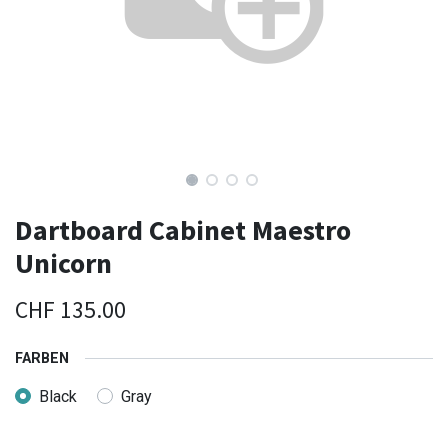
Dartboard Cabinet Maestro
Unicorn
CHF
135.00
FARBEN
Black
Gray